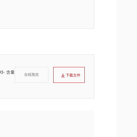
3- 含量
在线预览
下载文件