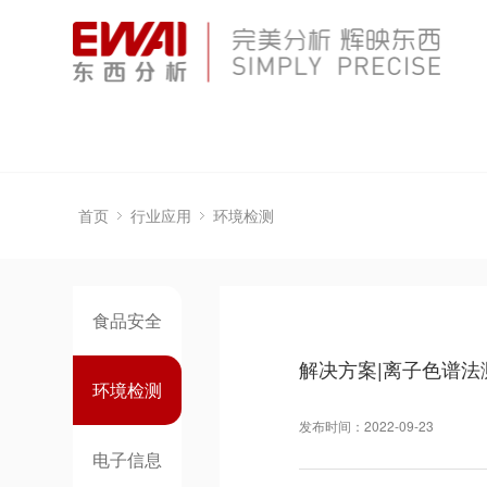
首页
行业应用
环境检测
食品安全
解决方案|离子色谱法测定
环境检测
发布时间：2022-09-23
电子信息