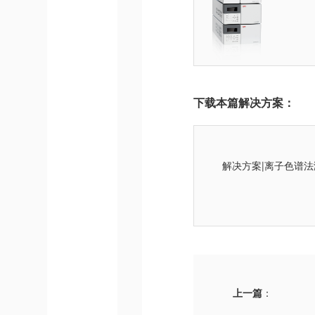
下载本篇解决方案：
解决方案|离子色谱法测定
上一篇
：