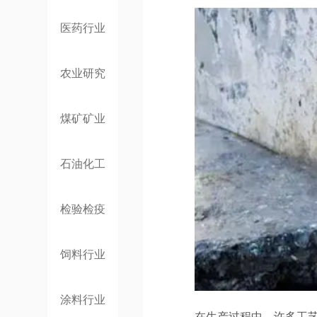
医药行业
农业研究
煤矿矿业
石油化工
检验检疫
饲料行业
涂料行业
在生产过程中，许多工