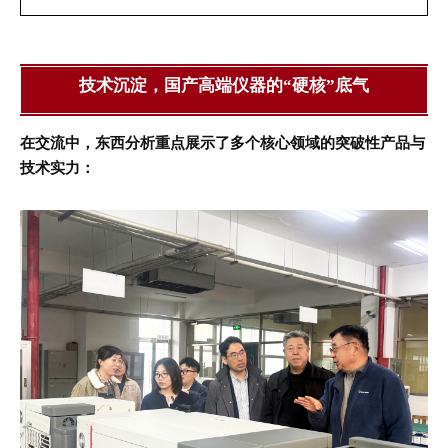
技术沉淀，国产高端仪器的“硬核”底气
在交流中，东西分析重点展示了多个核心领域的突破性产品与
技术实力：