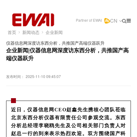
CN
Partner of EWAI
首页
新闻动态
企业新闻
仪器信息网深度访东西分析，共推国产高端仪器跃升
企业新闻|仪器信息网深度访东西分析，共推国产高
端仪器跃升
发布时间：
2025-11-10 09:45:07
近日，仪器信息网CEO赵鑫先生携核心团队莅临
北京东西分析仪器有限责任公司参观交流。东西
分析总经理李晓鸥先生及公司相关部门负责人对
赵总一行的到来表示热烈欢迎。双方围绕国产科