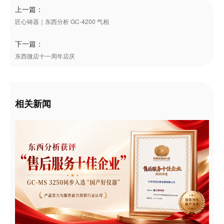
上一篇：
匠心铸器｜东西分析 GC-4200 气相
下一篇：
东西微店十一周年店庆
相关新闻