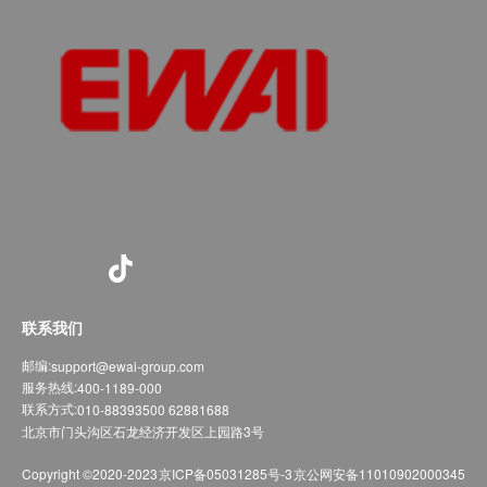
联系我们
邮编:
support@ewai-group.com
服务热线:
400-1189-000
联系方式:
010-88393500 62881688
北京市门头沟区石龙经济开发区上园路3号
Copyright ©2020-2023
京ICP备05031285号-3
京公网安备11010902000345