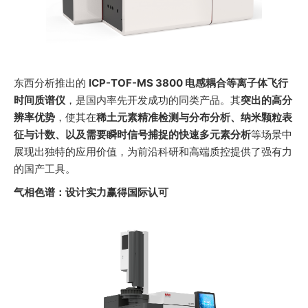
ICP-TOF-MS 3800 电感耦合等离子体飞行
东西分析推出的 
时间质谱仪
突出的高分
，是国内率先开发成功的同类产品。其
辨率优势
稀土元素精准检测与分布分析、纳米颗粒表
，使其在
征与计数、以及需要瞬时信号捕捉的快速多元素分析
等场景中
展现出独特的应用价值，为前沿科研和高端质控提供了强有力
的国产工具。
气相色谱：设计实力赢得国际认可