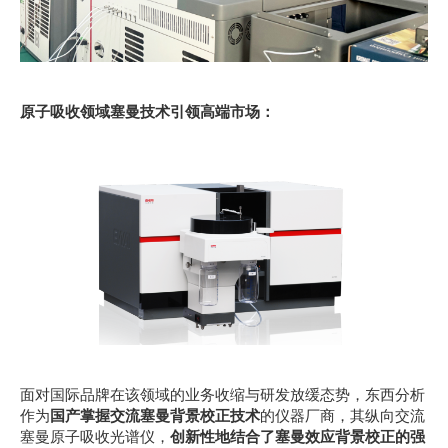
原子吸收领域塞曼技术引领高端市场： 
面对国际品牌在该领域的业务收缩与研发放缓态势，东西分析
作为
国产掌握交流塞曼背景校正技术
的仪器厂商，其纵向交流
塞曼原子吸收光谱仪，
创新性地结合了塞曼效应背景校正的强