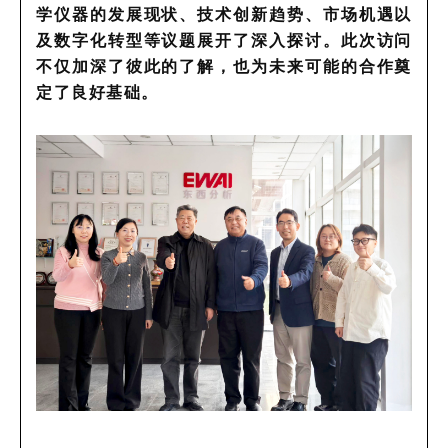
学仪器的发展现状、技术创新趋势、市场机遇以
及数字化转型等议题展开了深入探讨。此次访问
不仅加深了彼此的了解，也为未来可能的合作奠
定了良好基础。